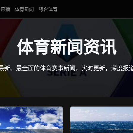
球直播
体育新闻
综合体育
体育新闻资讯
最新、最全面的体育赛事新闻，实时更新，深度报