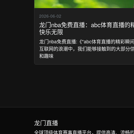
2026-06-02
龙门nba免费直播：abc体育直播
快乐无限
龙门nba免费直播:《"abc体育直播的精彩瞬
互联网的浪潮中，我们能够接触到的大部分
和趣味
龙门直播
全球顶级体育赛事直播平台，提供高清、流畅