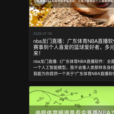
2026-07-30
nba龙门直播：广东体育NBA直播
赛事到个人喜爱的篮球爱好者，多
来！
nba龙门直播:《广东体育NBA直播软件：
一个人工智能模型，我不会像人类那样亲身
我能为你提供一个关于“广东体育NBA直播软