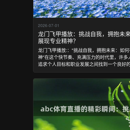
2026-07-01
龙门飞甲播放：挑战自我，拥抱未
展现专业精神？
龙门飞甲播放:："挑战自我，拥抱未来：如
神"在这个快节奏、充满压力的时代里，许多
追求个人目标和职业发展之间找到一个良好