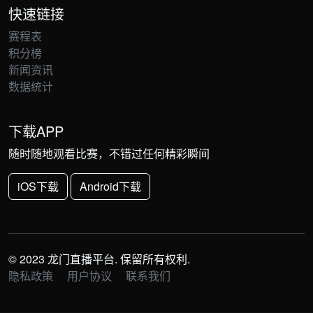
快速链接
赛程表
积分榜
新闻资讯
数据统计
下载APP
随时随地观看比赛，不错过任何精彩瞬间
iOS下载
Android下载
© 2023 龙门直播平台. 保留所有权利.
隐私政策
用户协议
联系我们